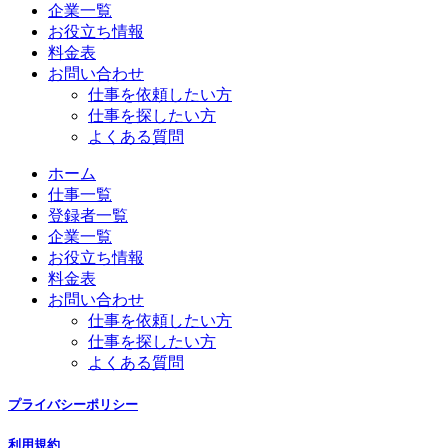
企業一覧
お役立ち情報
料金表
お問い合わせ
仕事を依頼したい方
仕事を探したい方
よくある質問
ホーム
仕事一覧
登録者一覧
企業一覧
お役立ち情報
料金表
お問い合わせ
仕事を依頼したい方
仕事を探したい方
よくある質問
プライバシーポリシー
利用規約