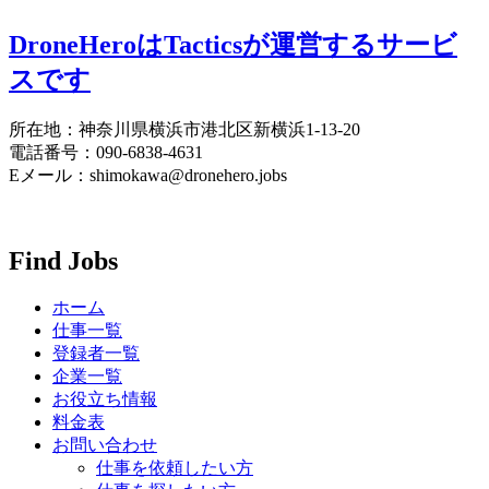
DroneHeroはTacticsが運営するサービ
スです
所在地：神奈川県横浜市港北区新横浜1-13-20
電話番号：090-6838-4631
Eメール：shimokawa@dronehero.jobs
Find Jobs
ホーム
仕事一覧
登録者一覧
企業一覧
お役立ち情報
料金表
お問い合わせ
仕事を依頼したい方