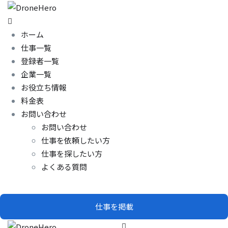
ホーム
仕事一覧
登録者一覧
企業一覧
お役立ち情報
料金表
お問い合わせ
お問い合わせ
仕事を依頼したい方
仕事を探したい方
よくある質問
仕事を掲載