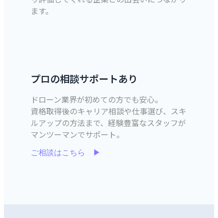
ます。
プロの相談サポートあり
ドローン業界が初めての方でも安心。
資格取得後のキャリア相談や仕事選び、スキ
ルアップの方法まで、経験豊富なスタッフが
マンツーマンでサポート。
ご相談はこちら ▶