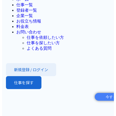
仕事一覧
登録者一覧
企業一覧
お役立ち情報
料金表
お問い合わせ
仕事を依頼したい方
仕事を探したい方
よくある質問
新規登録 / ログイン
仕事を探す
今す