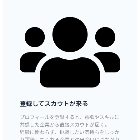
登録してスカウトが来る
プロフィールを登録すると、意欲やスキルに
共感した企業から直接スカウトが届く。
経験に関わらず、挑戦したい気持ちをしっか
り評価してくれる企業との出会いにつながり