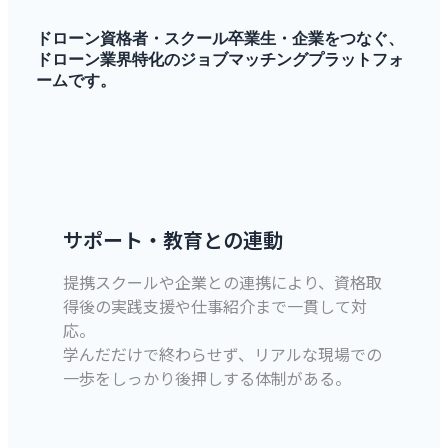
ドローン資格者・スクール卒業生・企業をつなぐ、
ドローン業界特化のジョブマッチングプラットフォ
ームです。
サポート・教育との連動
提携スクールや企業との連携により、資格取
得後の実践支援や仕事紹介まで一貫して対
応。
学んだだけで終わらせず、リアルな現場での
一歩をしっかり後押しする体制がある。