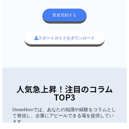
新規登録する
スタートガイドをダウンロード
人気急上昇！注目のコラム
TOP3
DroneHeroでは、あなたの知識や経験をコラムとし
て発信し、企業にアピールできる場を提供してい
ます。