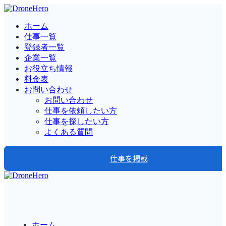
ホーム
仕事一覧
登録者一覧
企業一覧
お役立ち情報
料金表
お問い合わせ
お問い合わせ
仕事を依頼したい方
仕事を探したい方
よくある質問
仕事を掲載
ホーム