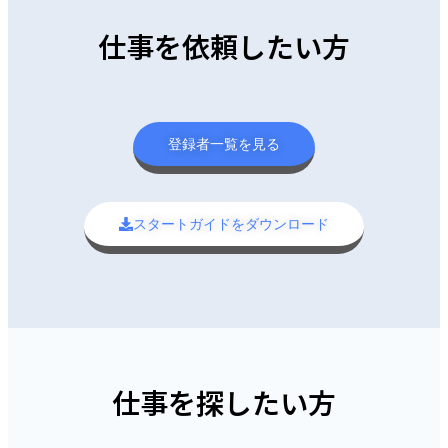
仕事を依頼したい方
登録者一覧を見る
スタートガイドをダウンロード
仕事を探したい方