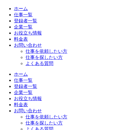
ホーム
仕事一覧
登録者一覧
企業一覧
お役立ち情報
料金表
お問い合わせ
仕事を依頼したい方
仕事を探したい方
よくある質問
ホーム
仕事一覧
登録者一覧
企業一覧
お役立ち情報
料金表
お問い合わせ
仕事を依頼したい方
仕事を探したい方
よくある質問