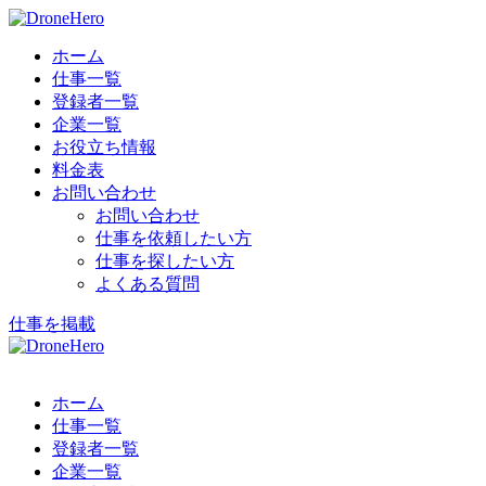
ホーム
仕事一覧
登録者一覧
企業一覧
お役立ち情報
料金表
お問い合わせ
お問い合わせ
仕事を依頼したい方
仕事を探したい方
よくある質問
仕事を掲載
ホーム
仕事一覧
登録者一覧
企業一覧