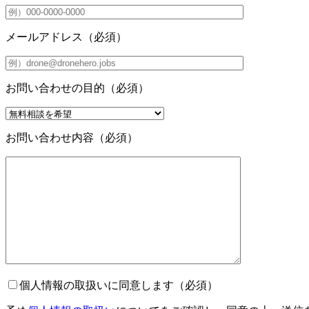
メールアドレス
（必須）
お問い合わせの目的
（必須）
お問い合わせ内容
（必須）
個人情報の取扱いに同意します
（必須）