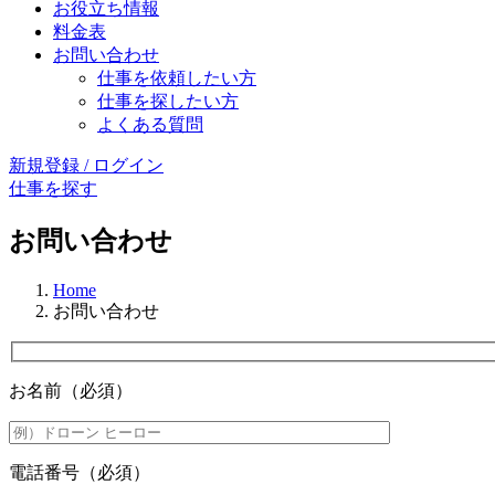
お役立ち情報
料金表
お問い合わせ
仕事を依頼したい方
仕事を探したい方
よくある質問
新規登録 / ログイン
仕事を探す
お問い合わせ
Home
お問い合わせ
お名前
（必須）
電話番号
（必須）