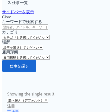
仕事一覧
サイドバーを表示
Close
キーワードで検索する
カテゴリ
場所
雇用形態
仕事を探す
Showing the single result
注目
正社員