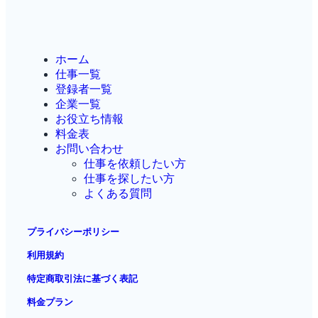
ホーム
仕事一覧
登録者一覧
企業一覧
お役立ち情報
料金表
お問い合わせ
仕事を依頼したい方
仕事を探したい方
よくある質問
プライバシーポリシー
利用規約
特定商取引法に基づく表記
料金プラン