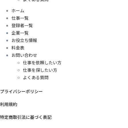
ホーム
仕事一覧
登録者一覧
企業一覧
お役立ち情報
料金表
お問い合わせ
仕事を依頼したい方
仕事を探したい方
よくある質問
プライバシーポリシー
利用規約
特定商取引法に基づく表記