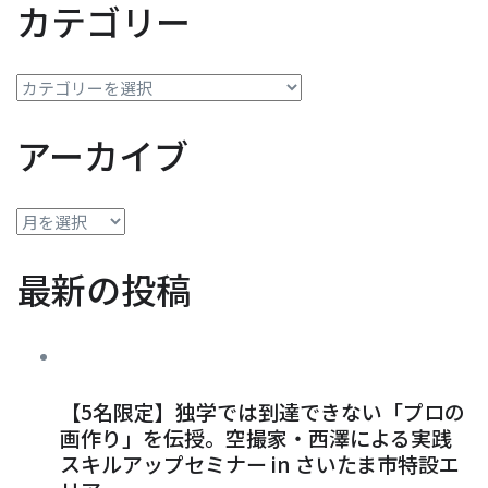
カテゴリー
カ
テ
アーカイブ
ゴ
リ
ー
ア
ー
最新の投稿
カ
イ
ブ
【5名限定】独学では到達できない「プロの
画作り」を伝授。空撮家・西澤による実践
スキルアップセミナー in さいたま市特設エ