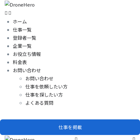
ホーム
仕事一覧
登録者一覧
企業一覧
お役立ち情報
料金表
お問い合わせ
お問い合わせ
仕事を依頼したい方
仕事を探したい方
よくある質問
仕事を掲載