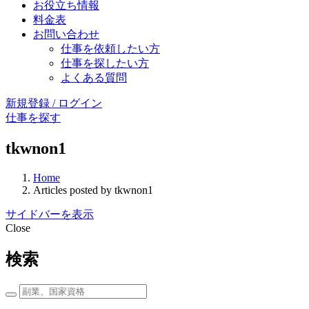
お役立ち情報
料金表
お問い合わせ
仕事を依頼したい方
仕事を探したい方
よくある質問
新規登録 / ログイン
仕事を探す
tkwnon1
Home
Articles posted by tkwnon1
サイドバーを表示
Close
検索