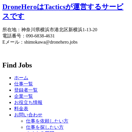
DroneHeroはTacticsが運営するサービ
スです
所在地：神奈川県横浜市港北区新横浜1-13-20
電話番号：090-6838-4631
Eメール：shimokawa@dronehero.jobs
Find Jobs
ホーム
仕事一覧
登録者一覧
企業一覧
お役立ち情報
料金表
お問い合わせ
仕事を依頼したい方
仕事を探したい方