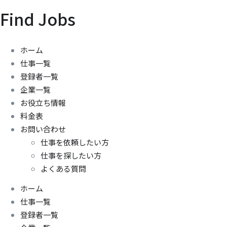
Find Jobs
ホーム
仕事一覧
登録者一覧
企業一覧
お役立ち情報
料金表
お問い合わせ
仕事を依頼したい方
仕事を探したい方
よくある質問
ホーム
仕事一覧
登録者一覧