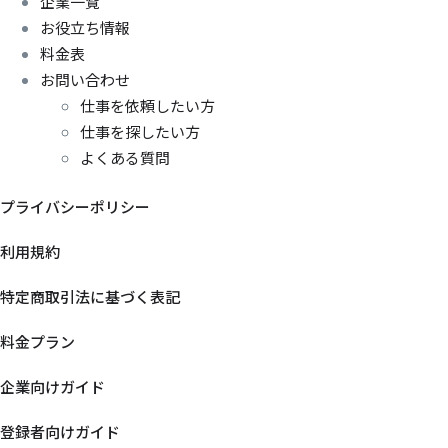
企業一覧
お役立ち情報
料金表
お問い合わせ
仕事を依頼したい方
仕事を探したい方
よくある質問
プライバシーポリシー
利用規約
特定商取引法に基づく表記
料金プラン
企業向けガイド
登録者向けガイド