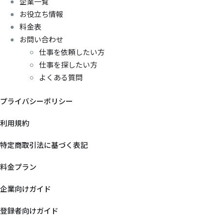
企業一覧
お役立ち情報
料金表
お問い合わせ
仕事を依頼したい方
仕事を探したい方
よくある質問
プライバシーポリシー
利用規約
特定商取引法に基づく表記
料金プラン
企業向けガイド
登録者向けガイド