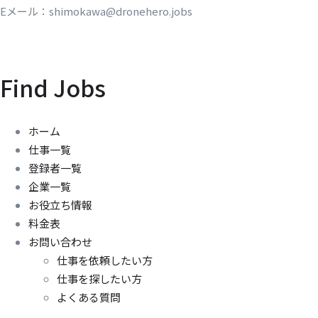
Eメール：shimokawa@dronehero.jobs
Find Jobs
ホーム
仕事一覧
登録者一覧
企業一覧
お役立ち情報
料金表
お問い合わせ
仕事を依頼したい方
仕事を探したい方
よくある質問