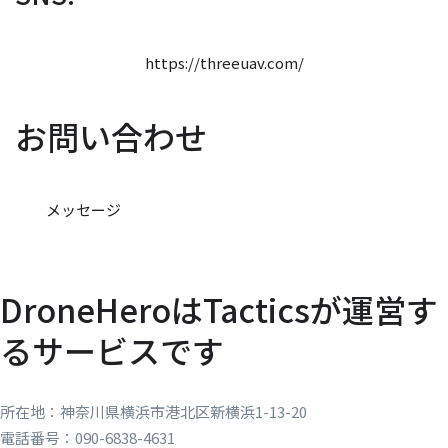
https://threeuav.com/
お問い合わせ
メッセージ
DroneHeroはTacticsが運営す
るサービスです
所在地：神奈川県横浜市港北区新横浜1-13-20
電話番号：090-6838-4631