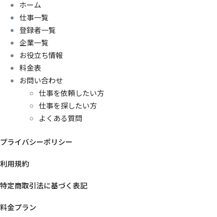
ホーム
仕事一覧
登録者一覧
企業一覧
お役立ち情報
料金表
お問い合わせ
仕事を依頼したい方
仕事を探したい方
よくある質問
プライバシーポリシー
利用規約
特定商取引法に基づく表記
料金プラン