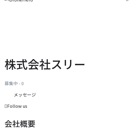
株式会社スリー
募集中 - 0
メッセージ
Follow us
会社概要