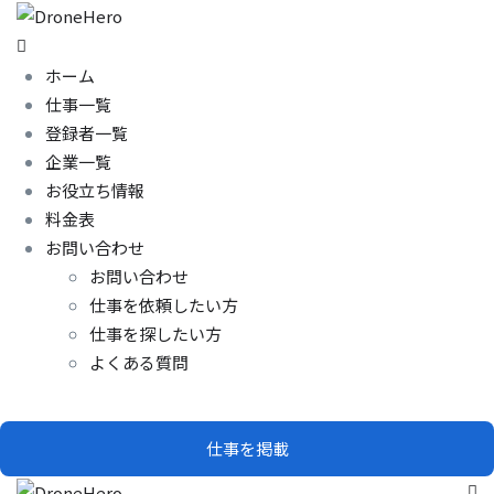
ホーム
仕事一覧
登録者一覧
企業一覧
お役立ち情報
料金表
お問い合わせ
お問い合わせ
仕事を依頼したい方
仕事を探したい方
よくある質問
仕事を掲載