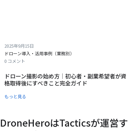
2025年9月15日
ドローン導入・活用事例（業務別）
0 コメント
ドローン撮影の始め方｜初心者・副業希望者が資
格取得後にすべきこと完全ガイド
もっと見る
DroneHeroはTacticsが運営す