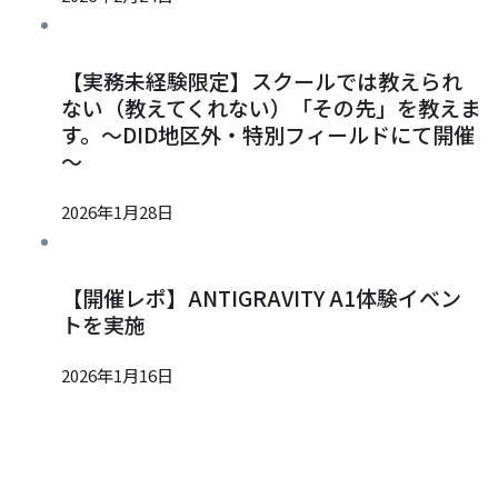
【実務未経験限定】スクールでは教えられ
ない（教えてくれない）「その先」を教えま
す。～DID地区外・特別フィールドにて開催
～
2026年1月28日
【開催レポ】ANTIGRAVITY A1体験イベン
トを実施
2026年1月16日